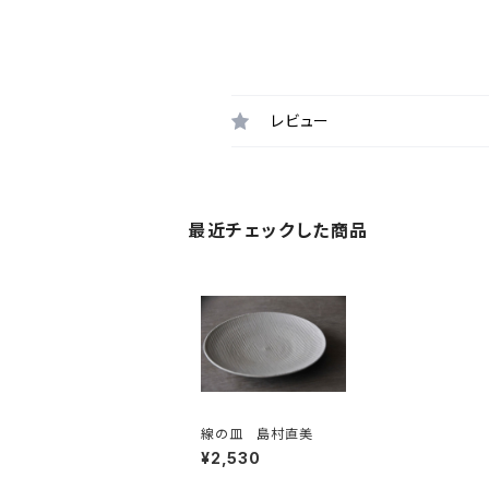
レビュー
最近チェックした商品
線の皿 島村直美
¥2,530