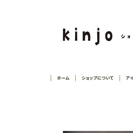
ホーム
ショップについて
ア