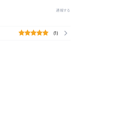
通報する
(1)