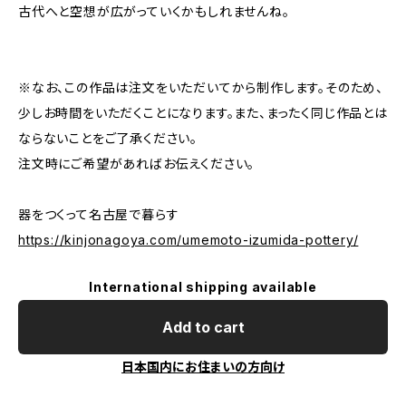
古代へと空想が広がっていくかもしれませんね。
※なお、この作品は注文をいただいてから制作します。そのため、
少しお時間をいただくことになります。また、まったく同じ作品とは
ならないことをご了承ください。
注文時にご希望があればお伝えください。
器をつくって名古屋で暮らす
https://kinjonagoya.com/umemoto-izumida-pottery/
International shipping available
Add to cart
日本国内にお住まいの方向け